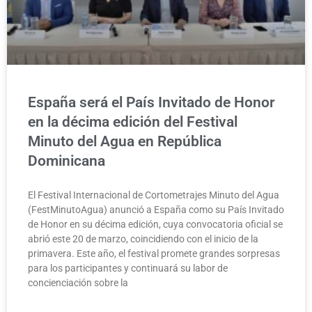
España será el País Invitado de Honor
en la décima edición del Festival
Minuto del Agua en República
Dominicana
El Festival Internacional de Cortometrajes Minuto del Agua
(FestMinutoAgua) anunció a España como su País Invitado
de Honor en su décima edición, cuya convocatoria oficial se
abrió este 20 de marzo, coincidiendo con el inicio de la
primavera. Este año, el festival promete grandes sorpresas
para los participantes y continuará su labor de
concienciación sobre la