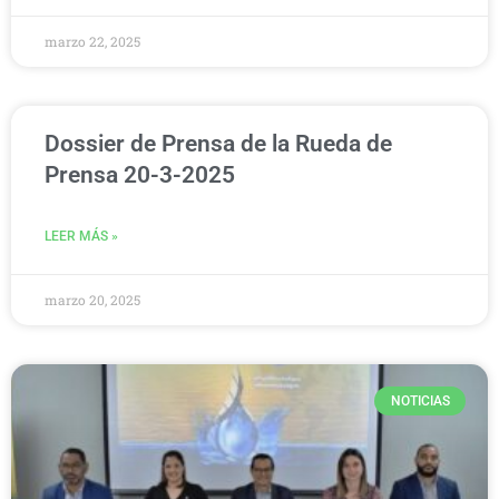
marzo 22, 2025
Dossier de Prensa de la Rueda de
Prensa 20-3-2025
LEER MÁS »
marzo 20, 2025
NOTICIAS