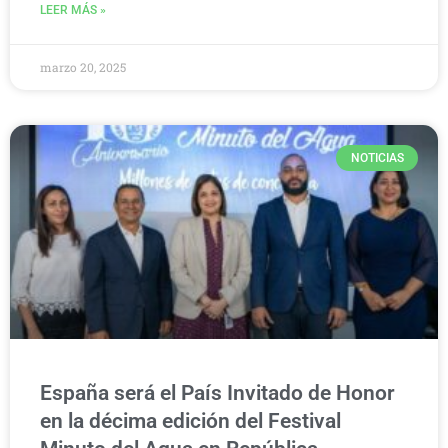
LEER MÁS »
marzo 20, 2025
NOTICIAS
España será el País Invitado de Honor
en la décima edición del Festival