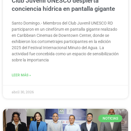
Club Juvenil UNESCO despierta
conciencia hídrica en pantalla gigante
Santo Domingo.- Miembros del Club Juvenil UNESCO RD
participaron en un cinefórum en pantalla gigante realizado
en Caribbean Cinemas de Downtown Center, donde se
exhibieron los cortometrajes participantes en la edición
2025 del Festival Internacional Minuto del Agua. La
actividad fue concebida como un espacio de sensibilización
sobre la importancia
LEER MÁS »
abril 30, 2026
NOTICIAS