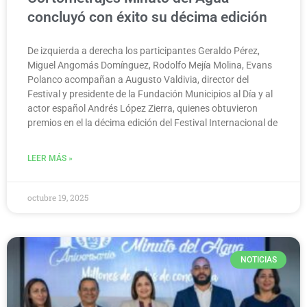
concluyó con éxito su décima edición
De izquierda a derecha los participantes Geraldo Pérez,
Miguel Angomás Domínguez, Rodolfo Mejía Molina, Evans
Polanco acompañan a Augusto Valdivia, director del
Festival y presidente de la Fundación Municipios al Día y al
actor español Andrés López Zierra, quienes obtuvieron
premios en el la décima edición del Festival Internacional de
LEER MÁS »
octubre 19, 2025
NOTICIAS