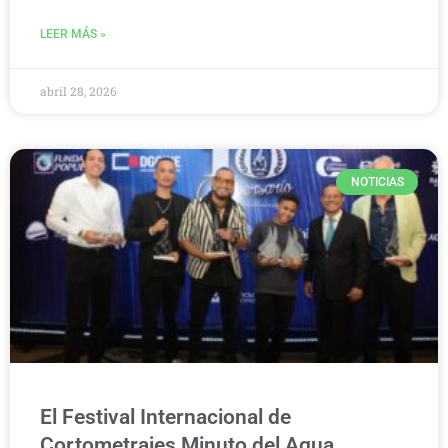
LEER MÁS »
abril 28, 2026
NOTICIAS
El Festival Internacional de
Cortometrajes Minuto del Agua