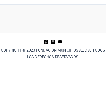
COPYRIGHT © 2023 FUNDACIÓN MUNICIPIOS AL DÍA. TODOS
LOS DERECHOS RESERVADOS.