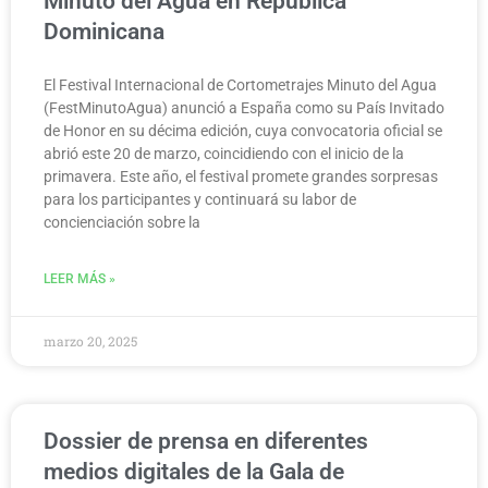
Minuto del Agua en República
Dominicana
El Festival Internacional de Cortometrajes Minuto del Agua
(FestMinutoAgua) anunció a España como su País Invitado
de Honor en su décima edición, cuya convocatoria oficial se
abrió este 20 de marzo, coincidiendo con el inicio de la
primavera. Este año, el festival promete grandes sorpresas
para los participantes y continuará su labor de
concienciación sobre la
LEER MÁS »
marzo 20, 2025
Dossier de prensa en diferentes
medios digitales de la Gala de