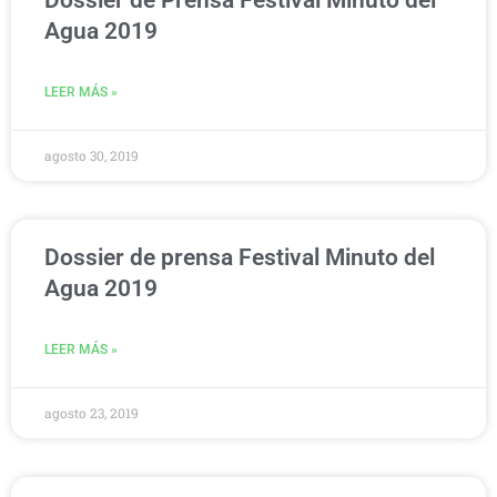
Dossier de Prensa Festival Minuto del
Agua 2019
LEER MÁS »
agosto 30, 2019
Dossier de prensa Festival Minuto del
Agua 2019
LEER MÁS »
agosto 23, 2019