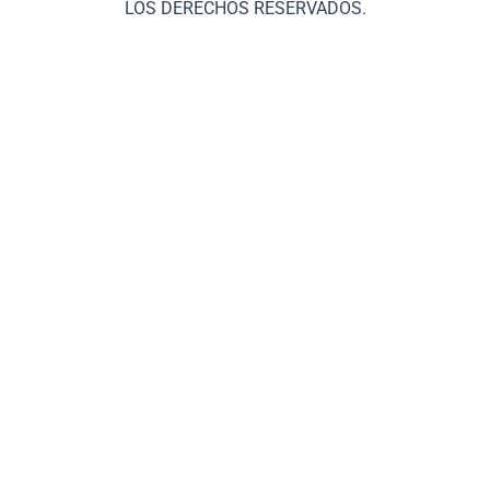
LOS DERECHOS RESERVADOS.