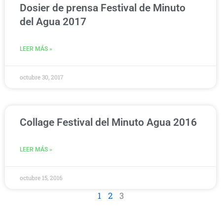
Dosier de prensa Festival de Minuto
del Agua 2017
LEER MÁS »
octubre 30, 2017
Collage Festival del Minuto Agua 2016
LEER MÁS »
octubre 15, 2016
1
2
3