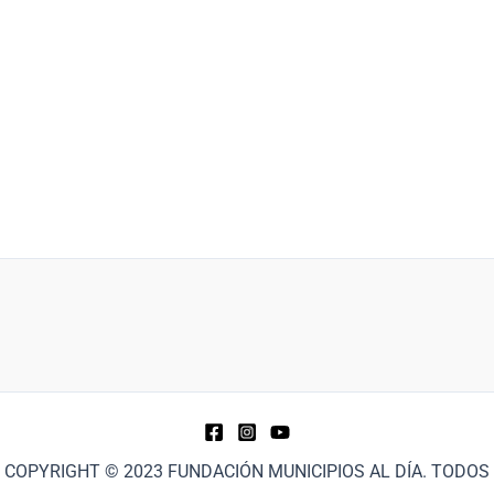
COPYRIGHT © 2023 FUNDACIÓN MUNICIPIOS AL DÍA. TODOS