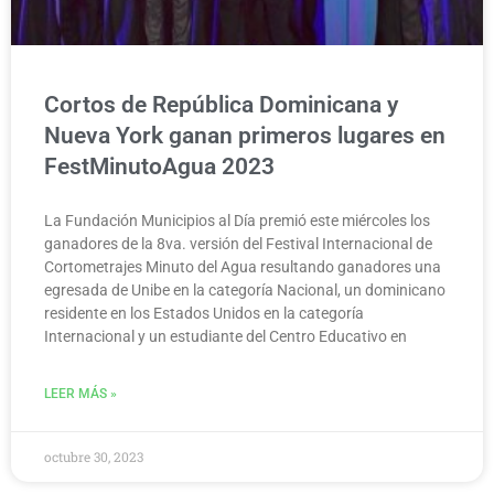
Cortos de República Dominicana y
Nueva York ganan primeros lugares en
FestMinutoAgua 2023
La Fundación Municipios al Día premió este miércoles los
ganadores de la 8va. versión del Festival Internacional de
Cortometrajes Minuto del Agua resultando ganadores una
egresada de Unibe en la categoría Nacional, un dominicano
residente en los Estados Unidos en la categoría
Internacional y un estudiante del Centro Educativo en
LEER MÁS »
octubre 30, 2023