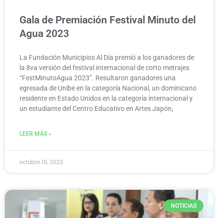
Gala de Premiación Festival Minuto del
Agua 2023
La Fundación Municipios Al Día premió a los ganadores de
la 8va versión del festival internacional de corto metrajes
“FestMinutoAgua 2023”. Resultaron ganadores una
egresada de Unibe en la categoría Nacional, un dominicano
residente en Estado Unidos en la categoría internacional y
un estudiante del Centro Educativo en Artes Japón,
LEER MÁS »
octubre 19, 2023
NOTICIAS