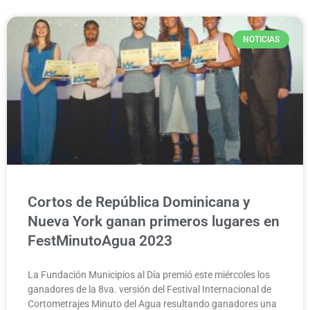
NOTICIAS
Cortos de República Dominicana y
Nueva York ganan primeros lugares en
FestMinutoAgua 2023
La Fundación Municipios al Día premió este miércoles los
ganadores de la 8va. versión del Festival Internacional de
Cortometrajes Minuto del Agua resultando ganadores una