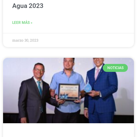
Agua 2023
LEER MÁS »
marzo 30, 2023
NOTICIAS