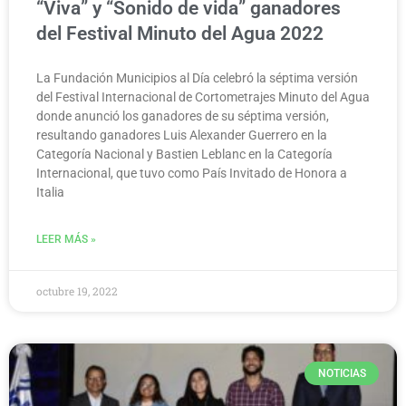
“Viva” y “Sonido de vida” ganadores
del Festival Minuto del Agua 2022
La Fundación Municipios al Día celebró la séptima versión
del Festival Internacional de Cortometrajes Minuto del Agua
donde anunció los ganadores de su séptima versión,
resultando ganadores Luis Alexander Guerrero en la
Categoría Nacional y Bastien Leblanc en la Categoría
Internacional, que tuvo como País Invitado de Honora a
Italia
LEER MÁS »
octubre 19, 2022
NOTICIAS