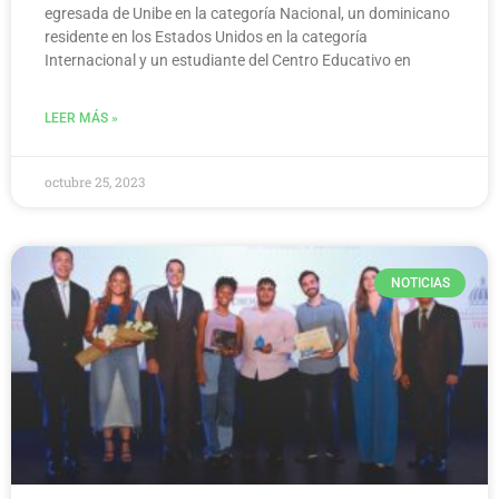
egresada de Unibe en la categoría Nacional, un dominicano
residente en los Estados Unidos en la categoría
Internacional y un estudiante del Centro Educativo en
LEER MÁS »
octubre 25, 2023
NOTICIAS