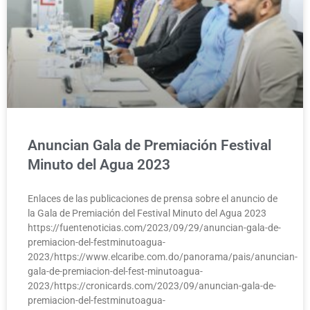
Anuncian Gala de Premiación Festival
Minuto del Agua 2023
Enlaces de las publicaciones de prensa sobre el anuncio de
la Gala de Premiación del Festival Minuto del Agua 2023
https://fuentenoticias.com/2023/09/29/anuncian-gala-de-
premiacion-del-festminutoagua-
2023/https://www.elcaribe.com.do/panorama/pais/anuncian-
gala-de-premiacion-del-fest-minutoagua-
2023/https://cronicards.com/2023/09/anuncian-gala-de-
premiacion-del-festminutoagua-