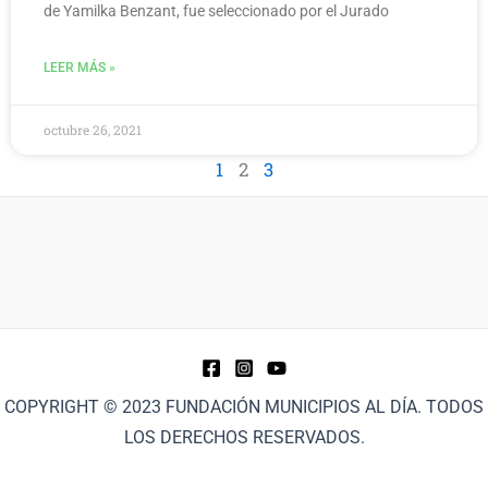
de Yamilka Benzant, fue seleccionado por el Jurado
LEER MÁS »
octubre 26, 2021
1
2
3
COPYRIGHT © 2023 FUNDACIÓN MUNICIPIOS AL DÍA. TODOS
LOS DERECHOS RESERVADOS.