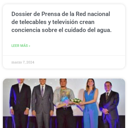
Dossier de Prensa de la Red nacional
de telecables y televisión crean
conciencia sobre el cuidado del agua.
LEER MÁS »
marzo 7, 2024