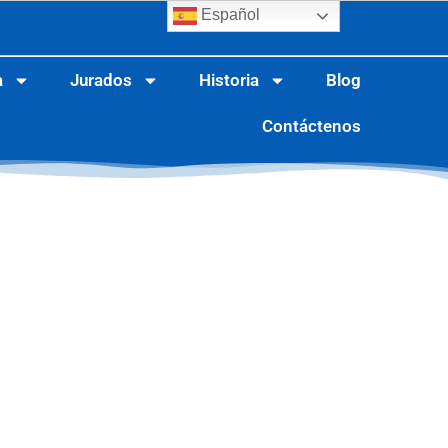
Español
a
Jurados
Historia
Blog
Contáctenos