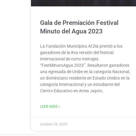
Gala de Premiación Festival
Minuto del Agua 2023
La Fundación Municipios Al Día premió a los
ganadores de la 8va versión del festival
internacional de corto metrajes
“FestMinutoAgua 2023”. Resultaron ganadores
una egresada de Unibe en la categoría Nacional,
un dominicano residente en Estado Unidos en la
categoría internacional y un estudiante del
Centro Educativo en Artes Japón,
LEER MÁS »
octubre 19, 2023