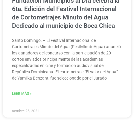
Fundación Municipios al Día celebra la
6ta. Edición del Festival Internacional
de Cortometrajes Minuto del Agua
Dedicado al municipio de Boca Chica
Santo Domingo. – El Festival Internacional de
Cortometrajes Minuto del Agua (FestMInutoAgua) anunció
los ganadores del concurso con la participación de 20
cortos enviados principalmente de las academias
especializadas en cine y formación audiovisual de
República Dominicana. El cortometraje “El valor del Agua”
de Yamilka Benzant, fue seleccionado por el Jurado
LEER MÁS »
octubre 26, 2021