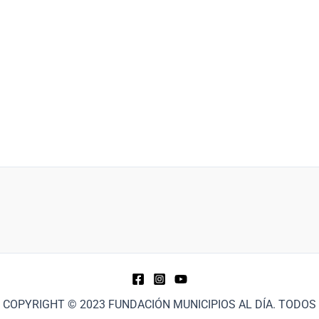
COPYRIGHT © 2023 FUNDACIÓN MUNICIPIOS AL DÍA. TODOS