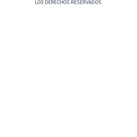
LOS DERECHOS RESERVADOS.